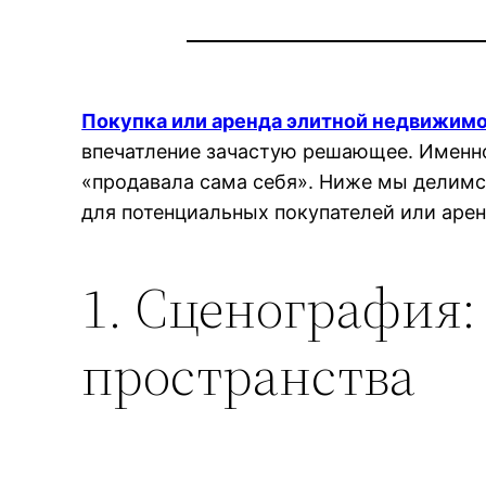
Покупка или аренда элитной недвижим
впечатление зачастую решающее. Именно
«продавала сама себя». Ниже мы делимс
для потенциальных покупателей или арен
1. Сценография:
пространства