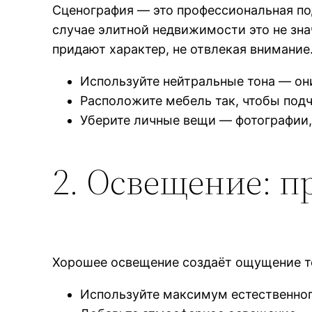
Сценография — это профессиональная под
случае элитной недвижимости это не зна
придают характер, не отвлекая внимание
Используйте нейтральные тона — он
Расположите мебель так, чтобы подч
Уберите личные вещи — фотографии,
2. Освещение: п
Хорошее освещение создаёт ощущение те
Используйте максимум естественног