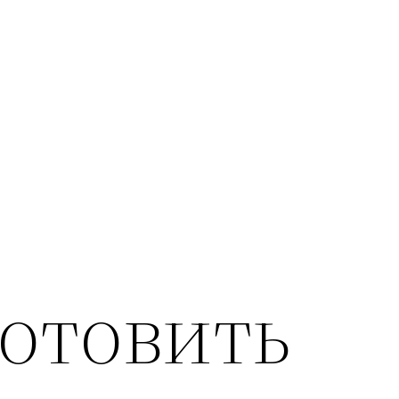
готовить