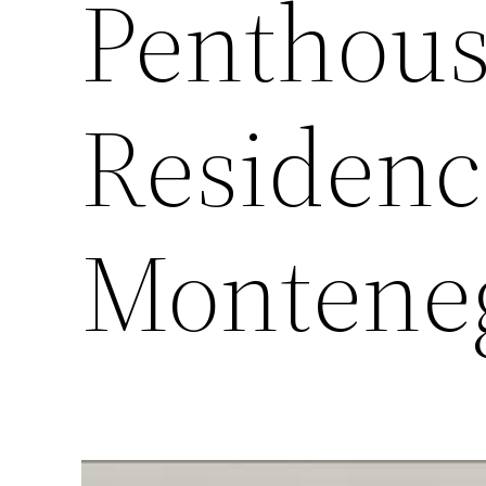
Penthous
Residenc
Montene