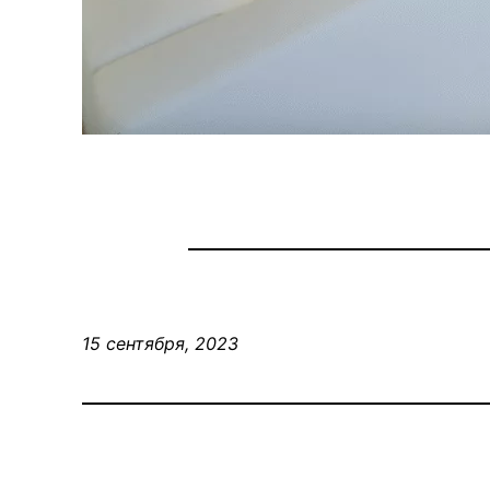
15 сентября, 2023