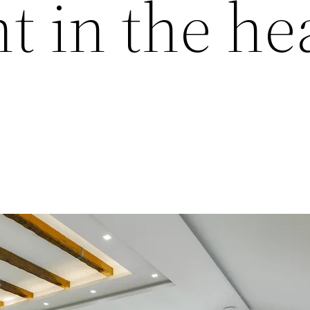
t in the he