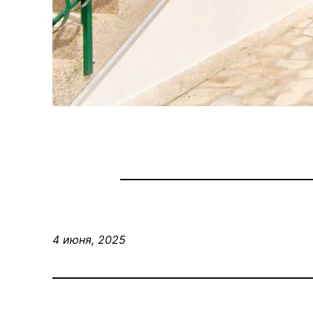
4 июня, 2025