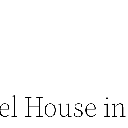
el House in