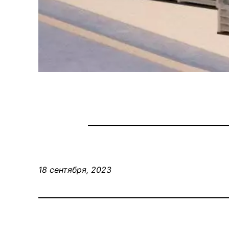
18 сентября, 2023