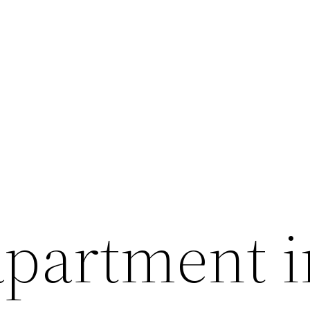
apartment i