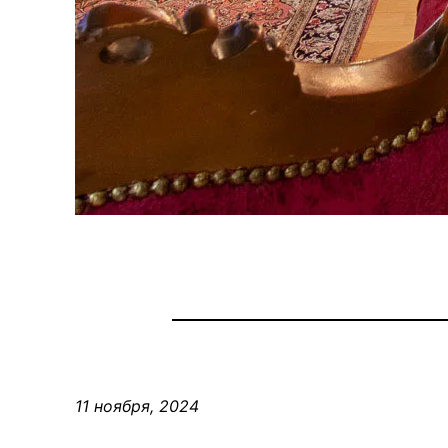
11 ноября, 2024