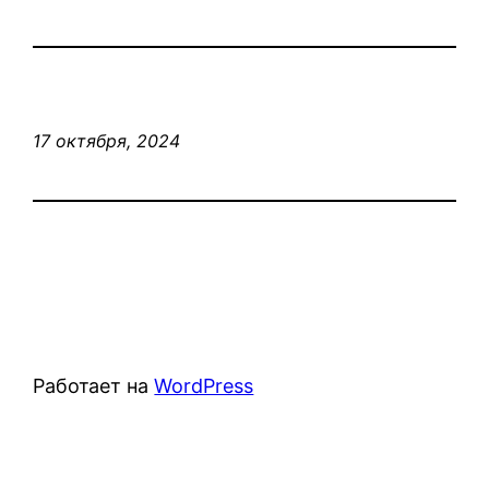
17 октября, 2024
Работает на
WordPress