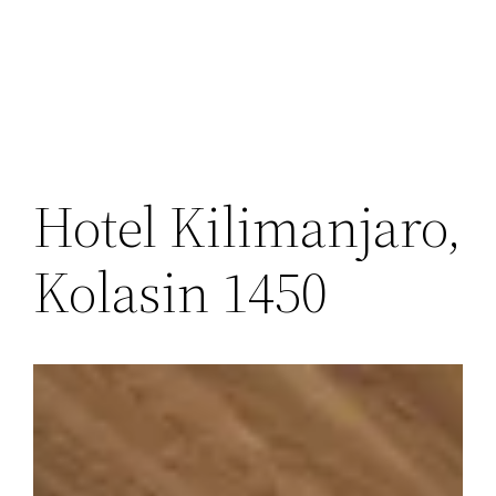
Перейти
к
содержимому
Hotel Kilimanjaro,
Kolasin 1450