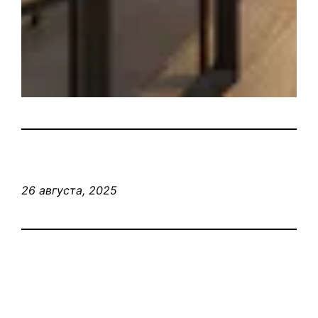
26 августа, 2025