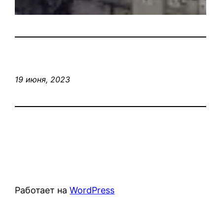
19 июня, 2023
Работает на
WordPress